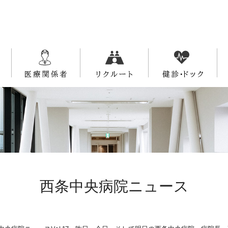
西条中央病院ニュース