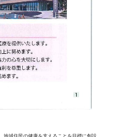
、地域住民の健康を支えることを目標に創設