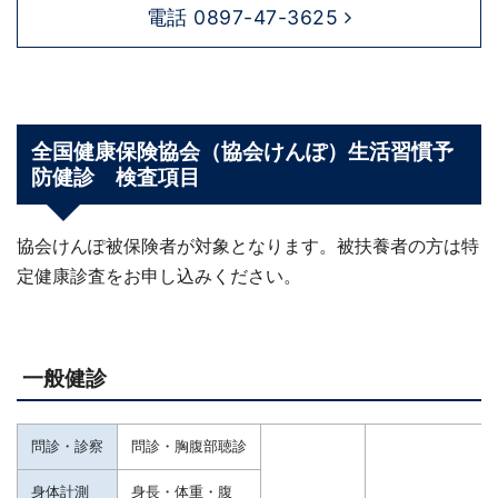
電話 0897-47-3625
全国健康保険協会（協会けんぽ）生活習慣予
防健診 検査項目
協会けんぽ被保険者が対象となります。被扶養者の方は特
定健康診査をお申し込みください。
一般健診
問診・診察
問診・胸腹部聴診
身体計測
身長・体重・腹