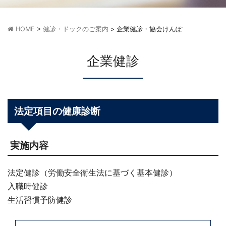
HOME
>
健診・ドックのご案内
>
企業健診・協会けんぽ
企業健診
法定項目の健康診断
実施内容
法定健診（労働安全衛生法に基づく基本健診）
入職時健診
生活習慣予防健診