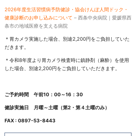
2026年度生活習慣病予防健診・協会けんぽ人間ドック・
健康診断のお申し込みについて
– 西条中央病院｜愛媛県西
条市の地域医療を支える病院
＊胃カメラ実施した場合、別途2,200円をご負担していた
だきます。
＊令和8年度より胃カメラ検査時に鎮静剤（麻酔）を使用
した場合、別途2,200円をご負担していただきます。
ご予約時間 午前10：00～16：30
健診実施日 月曜～土曜（第2・第４土曜のみ）
FAX : 0897-53-8443