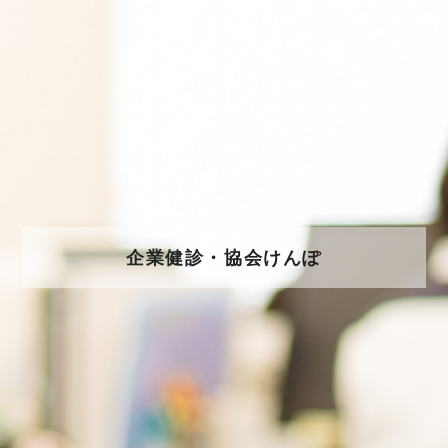
企業健診・協会けんぽ