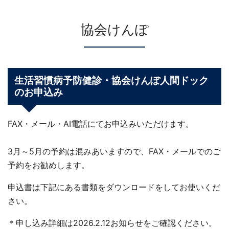
協会けんぽ
生活習慣病予防健診・協会けんぽ人間ドック
のお申込み
FAX・メール・AI電話にてお申込みいただけます。
3月～5月の予約は混みあいますので、FAX・メールでのご
予約をお勧めします。
申込書は下記にある書類をダウンロードをしてお使いくだ
さい。
＊申し込み詳細は2026.2.12お知らせをご確認ください。