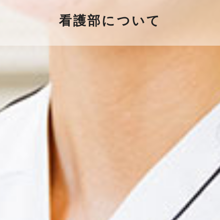
看護部について