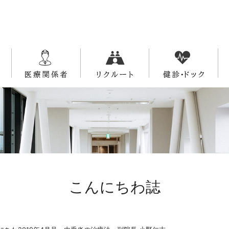
こんにちわ誌