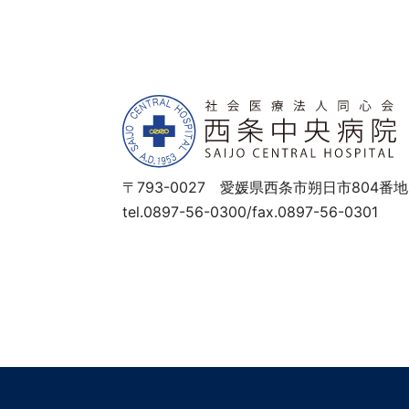
〒793-0027 愛媛県西条市朔日市804番地
tel.0897-56-0300/fax.0897-56-0301