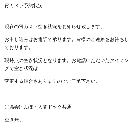
胃カメラ予約状況
現在の胃カメラ空き状況をお知らせ致します。
お申し込みはお電話で承ります。皆様のご連絡をお待ちし
ております。
現時点の空き状況となります。お電話いただいたタイミン
グで空き状況は
変更する場合もありますのでご了承下さい。
〇協会けんぽ・人間ドック共通
空き無し