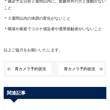
＊健診予定日前２週間以内に、愛媛県外の方と接触がない
こと
＊２週間以内の体調の変化がないこと
＊職場や家庭でコロナ感染者や濃厚接触者がいないこと
以上ご協力をお願いいたします。
胃カメラ予約状況
胃カメラ予約状況
関連記事