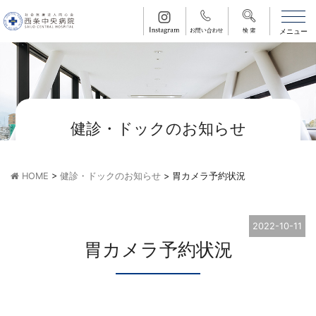
健診・ドックのお知らせ
HOME
>
健診・ドックのお知らせ
>
胃カメラ予約状況
2022-10-11
胃カメラ予約状況