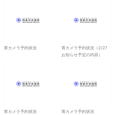
胃カメラ予約状況
胃カメラ予約状況（2/27
お知らせ予定の内容）
胃カメラ予約状況
胃カメラ予約状況