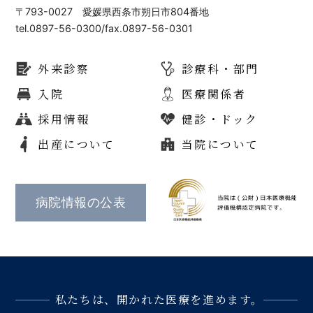
〒793-0027 愛媛県西条市朔日市804番地
tel.0897-56-0300/fax.0897-56-0301
外来診察
診療科・部門
入院
医療関係者
採用情報
健診・ドック
出産について
当院について
病院情報の公表
私たちは、開かれた医療を進めます。