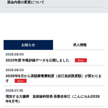
面会内容の変更について
お知らせ
求人情報
2026.08.05
2025年度 年報抄録データを公開しました
New
2026.08.03
2026年8月から高額療養費制度（自己負担限度額）が変わりま
す
New
2026.07.30
増加する大腸癌 放射線科部長 吾妻佐奈江（こんにちわ2026
年8月号）