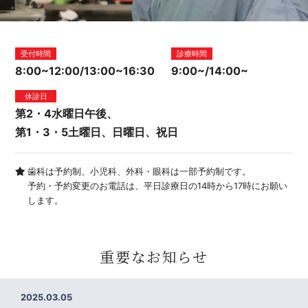
受付時間
診療時間
8:00~12:00/13:00~16:30
9:00~/14:00~
休診日
第2・4水曜日午後、
第1・3・5土曜日、日曜日、祝日
歯科は予約制、小児科、外科・眼科は一部予約制です。
予約・予約変更のお電話は、平日診療日の14時から17時にお願い
します。
重要なお知らせ
2025.03.05