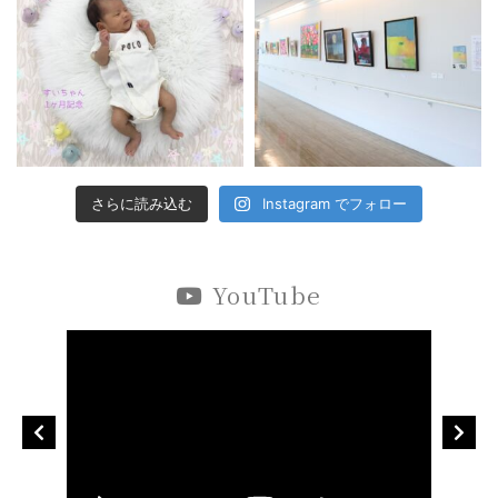
さらに読み込む
Instagram でフォロー
YouTube