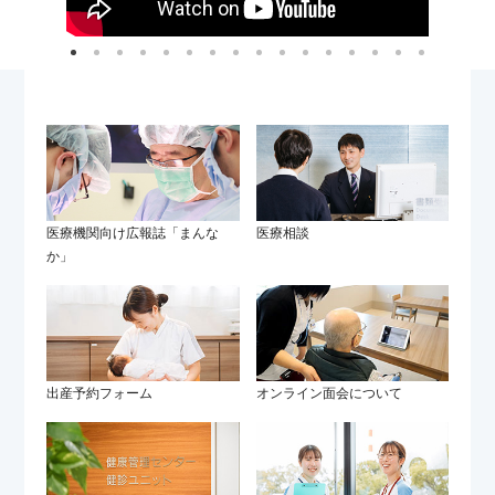
医療機関向け広報誌「まんな
医療相談
か」
出産予約フォーム
オンライン面会について