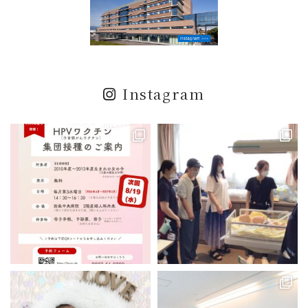
Instagram