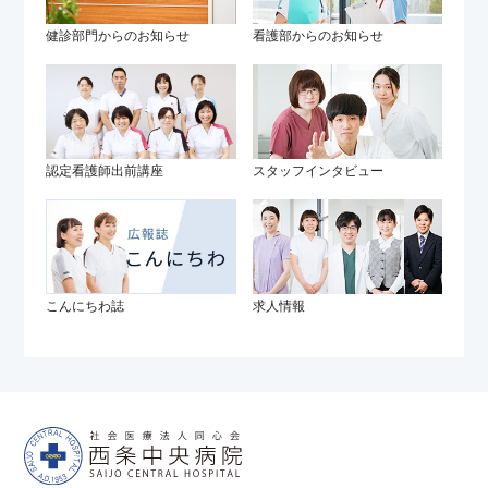
健診部門からのお知らせ
看護部からのお知らせ
認定看護師出前講座
スタッフインタビュー
こんにちわ誌
求人情報