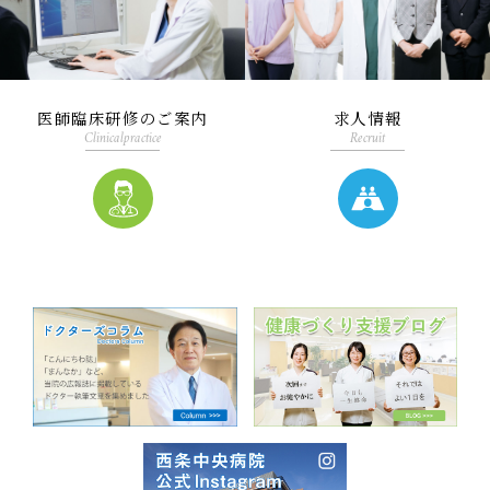
医師臨床研修のご案内
求人情報
Clinicalpractice
Recruit