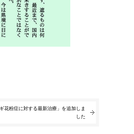
ギ花粉症に対する最新治療」を追加しま
した