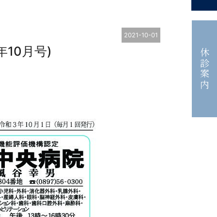
2021-10-01
10月号)
休診案内