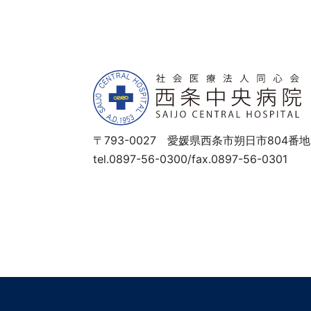
〒793-0027 愛媛県西条市朔日市804番地
tel.0897-56-0300/fax.0897-56-0301