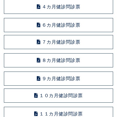
４カ月健診問診票
６カ月健診問診票
７カ月健診問診票
８カ月健診問診票
９カ月健診問診票
１０カ月健診問診票
１１カ月健診問診票