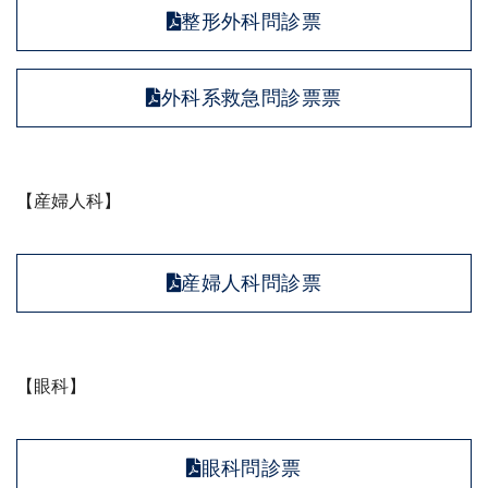
整形外科問診票
外科系救急問診票票
【産婦人科】
産婦人科問診票
【眼科】
眼科問診票