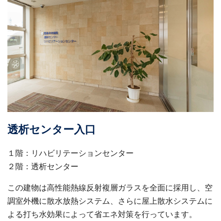
透析センター入口
１階：リハビリテーションセンター
２階：透析センター
この建物は高性能熱線反射複層ガラスを全面に採用し、空
調室外機に散水放熱システム、さらに屋上散水システムに
よる打ち水効果によって省エネ対策を行っています。