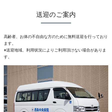
送迎のご案内
高齢者、お体の不自由な方のために無料送迎を行っており
ます。
※送迎地域、利用状況によりご利用頂けない場合がありま
す。