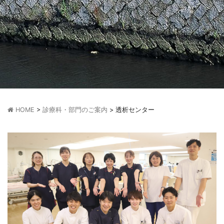
HOME
>
診療科・部門のご案内
>
透析センター