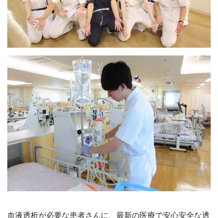
血液透析が必要な患者さんに、最新の医療で安心安全な透