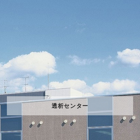
透析センター