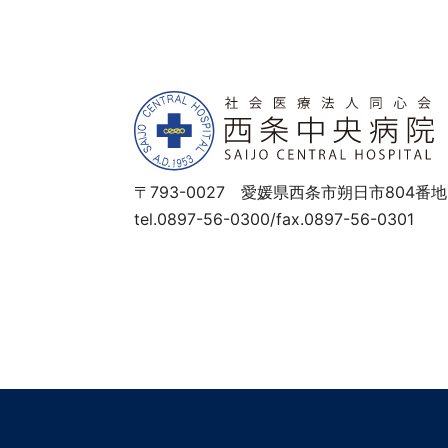
〒793-0027 愛媛県西条市朔日市804番地
tel.0897-56-0300/fax.0897-56-0301