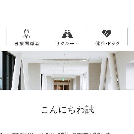
こんにちわ誌