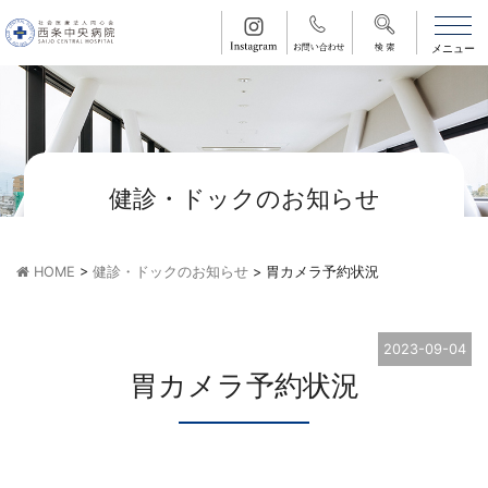
健診・ドックのお知らせ
HOME
>
健診・ドックのお知らせ
>
胃カメラ予約状況
2023-09-04
胃カメラ予約状況