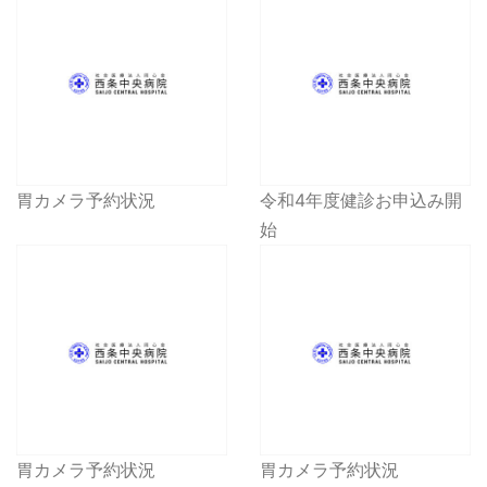
胃カメラ予約状況
令和4年度健診お申込み開
始
胃カメラ予約状況
胃カメラ予約状況