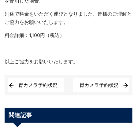
を使用した場合、
別途で料金をいただく運びとなりました。皆様のご理解と
ご協力をお願いいたします。
料金詳細：1,100円（税込）
以上ご協力をお願いいたします。
胃カメラ予約状況
胃カメラ予約状況
関連記事