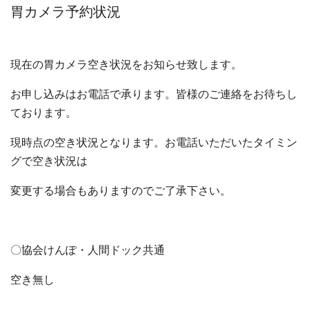
胃カメラ予約状況
現在の胃カメラ空き状況をお知らせ致します。
お申し込みはお電話で承ります。皆様のご連絡をお待ちし
ております。
現時点の空き状況となります。お電話いただいたタイミン
グで空き状況は
変更する場合もありますのでご了承下さい。
〇協会けんぽ・人間ドック共通
空き無し