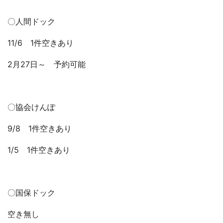
〇人間ドック
11/6 1件空きあり
2月27日～ 予約可能
〇協会けんぽ
9/8 1件空きあり
1/5 1件空きあり
〇国保ドック
空き無し