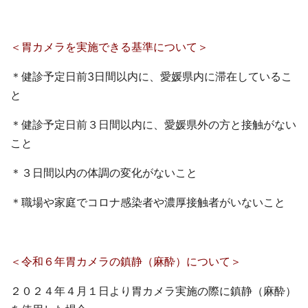
＜胃カメラを実施できる基準について＞
＊健診予定日前3日間以内に、愛媛県内に滞在しているこ
と
＊健診予定日前３日間以内に、愛媛県外の方と接触がない
こと
＊３日間以内の体調の変化がないこと
＊職場や家庭でコロナ感染者や濃厚接触者がいないこと
＜令和６年胃カメラの鎮静（麻酔）について＞
２０２４年４月１日より胃カメラ実施の際に鎮静（麻酔）