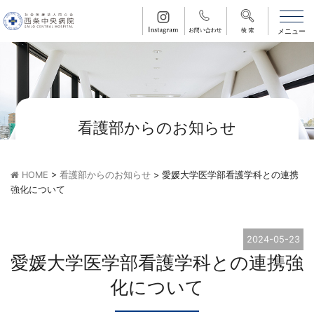
看護部からのお知らせ
HOME
>
看護部からのお知らせ
>
愛媛大学医学部看護学科との連携
強化について
2024-05-23
愛媛大学医学部看護学科との連携強
化について