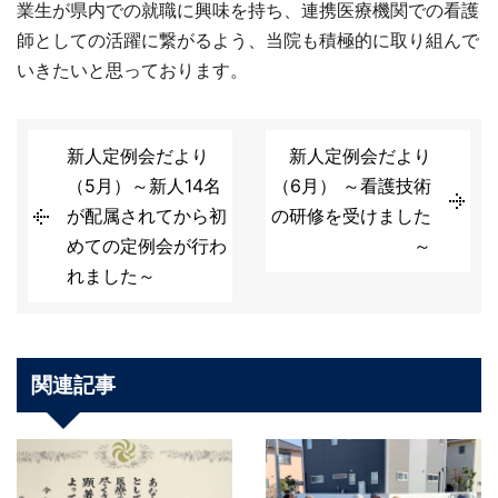
業生が県内での就職に興味を持ち、連携医療機関での看護
師としての活躍に繋がるよう、当院も積極的に取り組んで
いきたいと思っております。
新人定例会だより
新人定例会だより
（5月）～新人14名
（6月） ～看護技術
が配属されてから初
の研修を受けました
めての定例会が行わ
～
れました～
関連記事