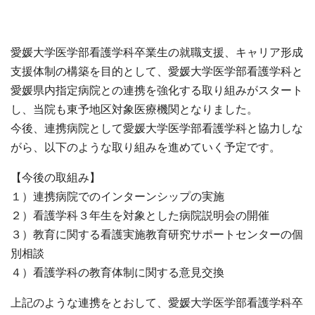
愛媛大学医学部看護学科卒業生の就職支援、キャリア形成
支援体制の構築を目的として、愛媛大学医学部看護学科と
愛媛県内指定病院との連携を強化する取り組みがスタート
し、当院も東予地区対象医療機関となりました。
今後、連携病院として愛媛大学医学部看護学科と協力しな
がら、以下のような取り組みを進めていく予定です。
【今後の取組み】
１）連携病院でのインターンシップの実施
２）看護学科３年生を対象とした病院説明会の開催
３）教育に関する看護実施教育研究サポートセンターの個
別相談
４）看護学科の教育体制に関する意見交換
上記のような連携をとおして、愛媛大学医学部看護学科卒