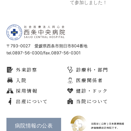
て参加しました！
〒793-0027 愛媛県西条市朔日市804番地
tel.0897-56-0300/fax.0897-56-0301
外来診察
診療科・部門
入院
医療関係者
採用情報
健診・ドック
出産について
当院について
病院情報の公表