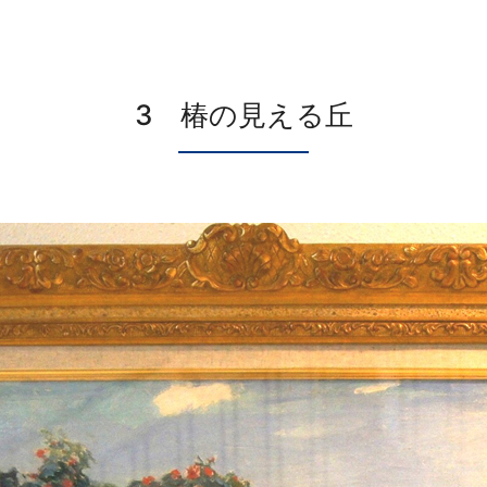
3 椿の見える丘