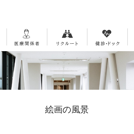
絵画の風景