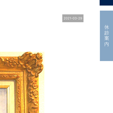
2021-03-29
休診案内