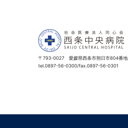
〒793-0027 愛媛県西条市朔日市804番地
tel.0897-56-0300/fax.0897-56-0301