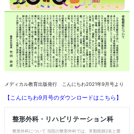
メディカル教育出版発行 こんにちわ2021年9月号より
【こんにちわ9月号のダウンロードはこちら】