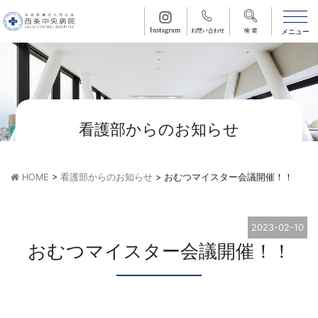
看護部からのお知らせ
HOME
>
看護部からのお知らせ
>
おむつマイスター会議開催！！
2023-02-10
おむつマイスター会議開催！！