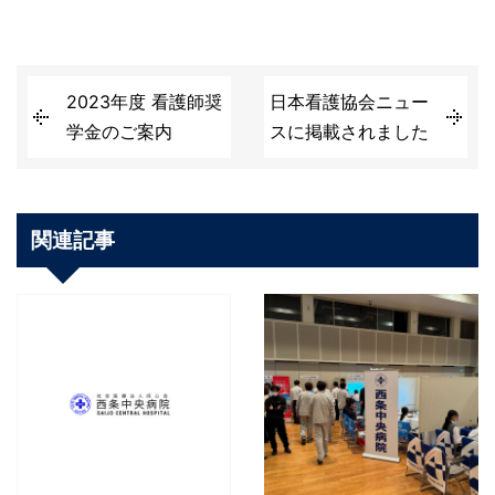
2023年度 看護師奨
日本看護協会ニュー
学金のご案内
スに掲載されました
関連記事