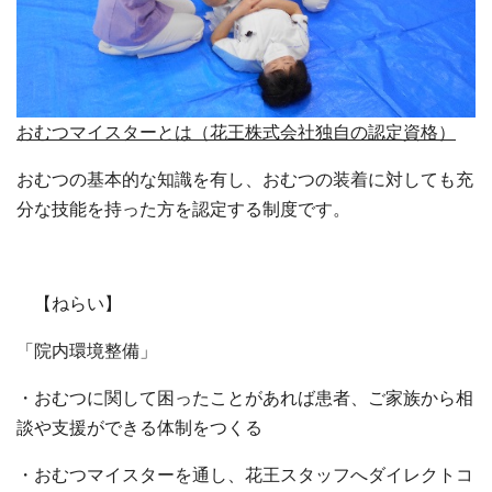
おむつマイスターとは（花王株式会社独自の認定資格）
おむつの基本的な知識を有し、おむつの装着に対しても充
分な技能を持った方を認定する制度です。
【ねらい】
「院内環境整備」
・おむつに関して困ったことがあれば患者、ご家族から相
談や支援ができる体制をつくる
・おむつマイスターを通し、花王スタッフへダイレクトコ